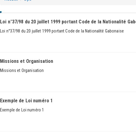
Loi n°37/98 du 20 juillet 1999 portant Code de la Nationalité Ga
Loi n°37/98 du 20 juillet 1999 portant Code de la Nationalité Gabonaise
Missions et Organisation
Missions et Organisation
Exemple de Loi numéro 1
Exemple de Loi numéro 1