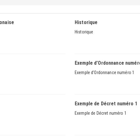
bonaise
Historique
Historique
Exemple d’Ordonnance numér
Exemple d’Ordonnance numéro 1
Exemple de Décret numéro 1
Exemple de Décret numéro 1