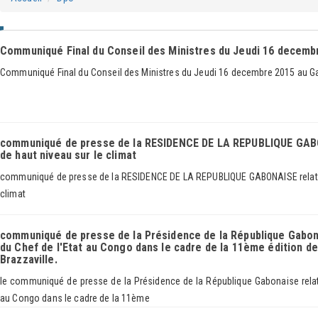
Communiqué Final du Conseil des Ministres du Jeudi 16 decemb
Communiqué Final du Conseil des Ministres du Jeudi 16 decembre 2015 au 
communiqué de presse de la RESIDENCE DE LA REPUBLIQUE GABON
de haut niveau sur le climat
communiqué de presse de la RESIDENCE DE LA REPUBLIQUE GABONAISE relative
climat
communiqué de presse de la Présidence de la République Gabon
du Chef de l'Etat au Congo dans le cadre de la 11ème édition de
Brazzaville.
le communiqué de presse de la Présidence de la République Gabonaise relat
au Congo dans le cadre de la 11ème