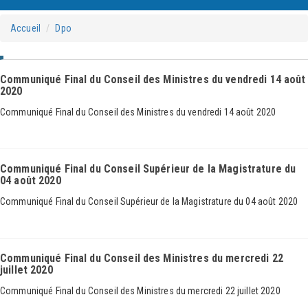
Accueil
Dpo
Communiqué Final du Conseil des Ministres du vendredi 14 août
2020
Communiqué Final du Conseil des Ministres du vendredi 14 août 2020
Communiqué Final du Conseil Supérieur de la Magistrature du
04 août 2020
Communiqué Final du Conseil Supérieur de la Magistrature du 04 août 2020
Communiqué Final du Conseil des Ministres du mercredi 22
juillet 2020
Communiqué Final du Conseil des Ministres du mercredi 22 juillet 2020