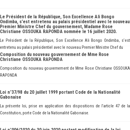
Le Président de la République, Son Excellence Ali Bongo
Ondimba, s’est entretenu au palais présidentiel avec le nouveau
Premier Ministre Chef du gouvernement, Madame Rose
Christiane OSSOUKA RAPONDA nommée le 16 juillet 2020.
Le Président de la République, Son Excellence Ali Bongo Ondimba, s’est
entretenu au palais présidentiel avec le nouveau Premier Ministre Chef du
Composition du nouveau gouvernement de Mme Rose
Christiane OSSOUKA RAPONDA
Composition du nouveau gouvernement de Mme Rose Christiane OSSOUKA
RAPONDA
Loi n°37/98 du 20 juillet 1999 portant Code de la Nationalité
Gabonaise
La présente loi, prise en application des dispositions de l’article 47 de la
Constitution, porte Code de la Nationalité Gabonaise.
Loi n°006/2020 du 30 juin 2020 portant modification de la loi